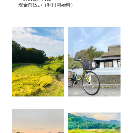
現金前払い（利用開始時）