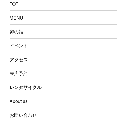
TOP
MENU
卵の話
イベント
アクセス
来店予約
レンタサイクル
About us
お問い合わせ