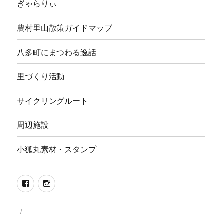
ぎゃらりぃ
農村里山散策ガイドマップ
八多町にまつわる逸話
里づくり活動
サイクリングルート
周辺施設
小狐丸素材・スタンプ
Facebook
Instagram