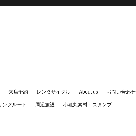
ス
来店予約
レンタサイクル
About us
お問い合わせ
リングルート
周辺施設
小狐丸素材・スタンプ