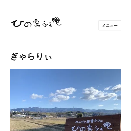
メニュー
ぎゃらりぃ