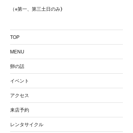
（※第一、第三土日のみ)
TOP
MENU
卵の話
イベント
アクセス
来店予約
レンタサイクル